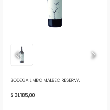
BODEGA LIMBO MALBEC RESERVA
$ 31.185,00