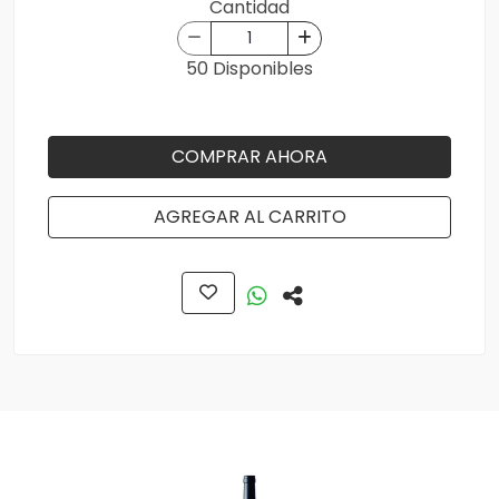
Cantidad
50 Disponibles
COMPRAR AHORA
AGREGAR AL CARRITO