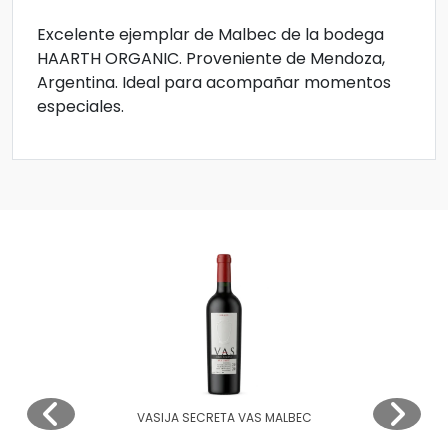
Excelente ejemplar de Malbec de la bodega
HAARTH ORGANIC. Proveniente de Mendoza,
Argentina. Ideal para acompañar momentos
especiales.
VASIJA SECRETA VAS MALBEC