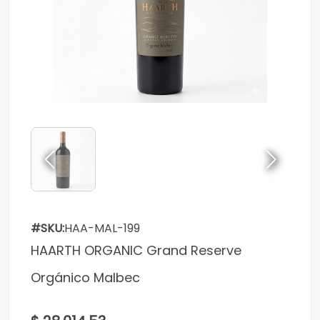
#SKU:
HAA-MAL-199
HAARTH ORGANIC Grand Reserve
Orgánico Malbec