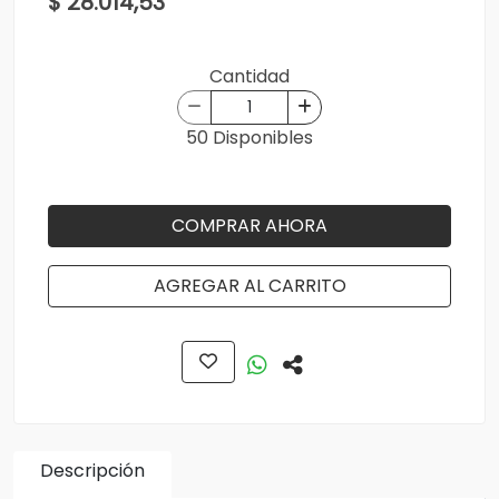
$ 28.014,53
Cantidad
50 Disponibles
COMPRAR AHORA
AGREGAR AL CARRITO
Descripción