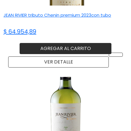
JEAN RIVIER tributo Chenin premium 2023con tubo
$ 64.954,89
AGREGAR AL CARRITO
VER DETALLE