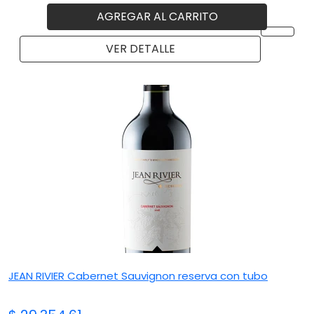
AGREGAR AL CARRITO
VER DETALLE
JEAN RIVIER Cabernet Sauvignon reserva con tubo