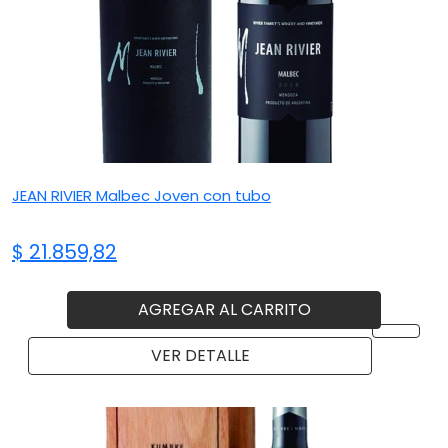
JEAN RIVIER Malbec Joven con tubo
$ 21.859,82
AGREGAR AL CARRITO
VER DETALLE