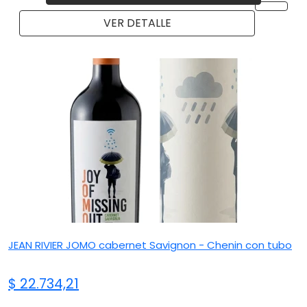
VER DETALLE
JEAN RIVIER JOMO cabernet Savignon - Chenin con tubo
$ 22.734,21