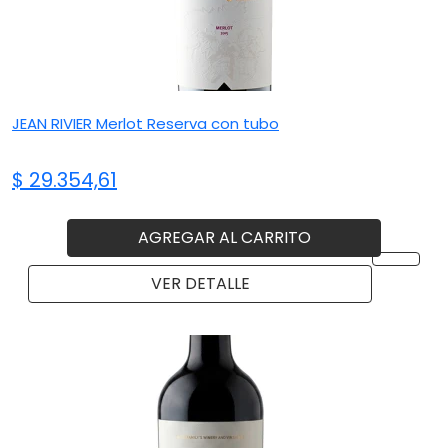
JEAN RIVIER Merlot Reserva con tubo
$ 29.354,61
AGREGAR AL CARRITO
VER DETALLE