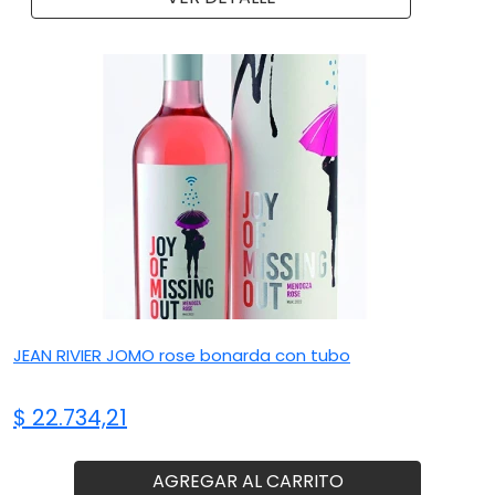
JEAN RIVIER JOMO rose bonarda con tubo
$ 22.734,21
AGREGAR AL CARRITO