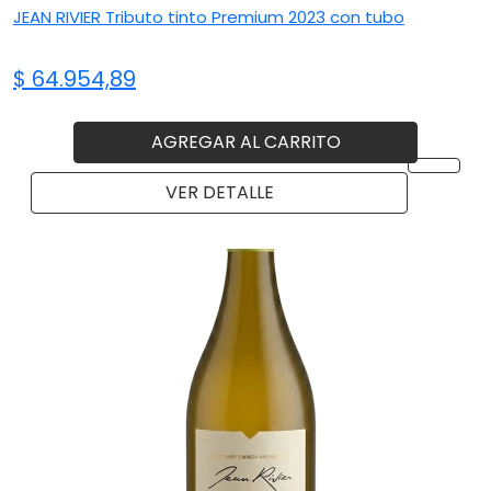
JEAN RIVIER Tributo tinto Premium 2023 con tubo
$ 64.954,89
AGREGAR AL CARRITO
VER DETALLE