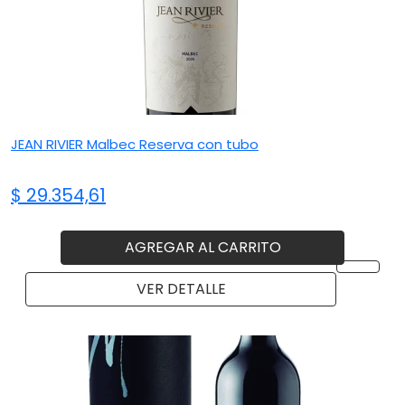
JEAN RIVIER Malbec Reserva con tubo
$ 29.354,61
AGREGAR AL CARRITO
VER DETALLE