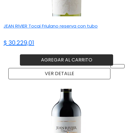
JEAN RIVIER Tocai Friulano reserva con tubo
$ 30.229,01
AGREGAR AL CARRITO
VER DETALLE