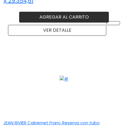
$ 29.354,61
AGREGAR AL CARRITO
VER DETALLE
JEAN RIVIER Cabernet Franc Reserva con tubo