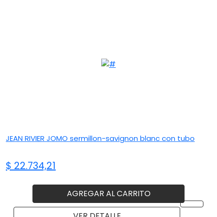
JEAN RIVIER JOMO sermillon-savignon blanc con tubo
$ 22.734,21
AGREGAR AL CARRITO
VER DETALLE