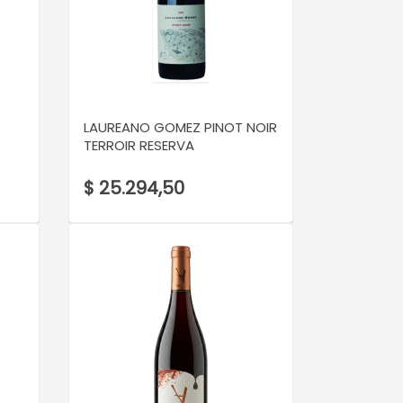
VER DETALLE
LAUREANO GOMEZ PINOT NOIR
TERROIR RESERVA
$ 25.294,50