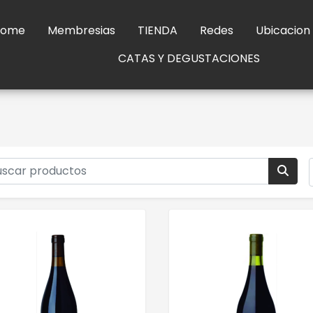
Home
Membresias
TIENDA
Redes
Ubicacion
CATAS Y DEGUSTACIONES