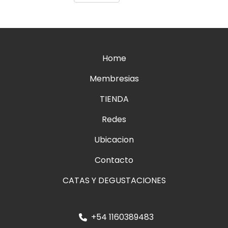
Home
Membresias
TIENDA
Redes
Ubicacion
Contacto
CATAS Y DEGUSTACIONES
+54 1160389483