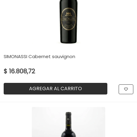
SIMONASSI Cabernet sauvignon
$ 16.808,72
AGREGAR AL CARRITO