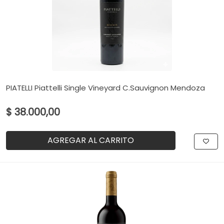
PIATELLI Piattelli Single Vineyard C.Sauvignon Mendoza
$ 38.000,00
AGREGAR AL CARRITO