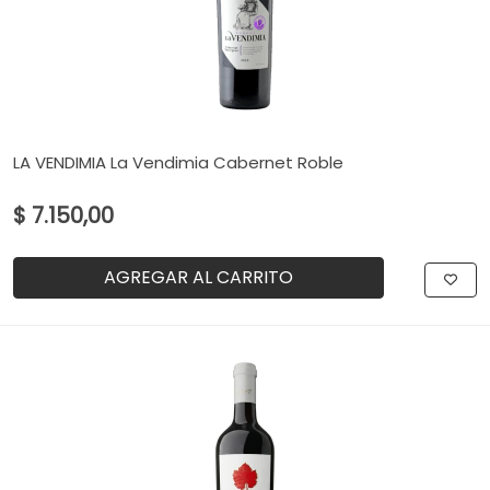
LA VENDIMIA La Vendimia Cabernet Roble
$ 7.150,00
AGREGAR AL CARRITO