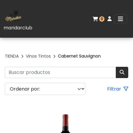
0
maridarclub
TIENDA
Vinos Tintos
Cabernet Sauvignon
Filtrar