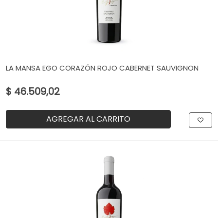
LA MANSA EGO CORAZÓN ROJO CABERNET SAUVIGNON
$ 46.509,02
AGREGAR AL CARRITO