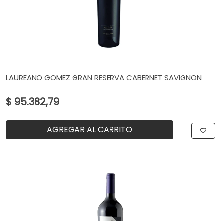
LAUREANO GOMEZ GRAN RESERVA CABERNET SAVIGNON
$ 95.382,79
AGREGAR AL CARRITO