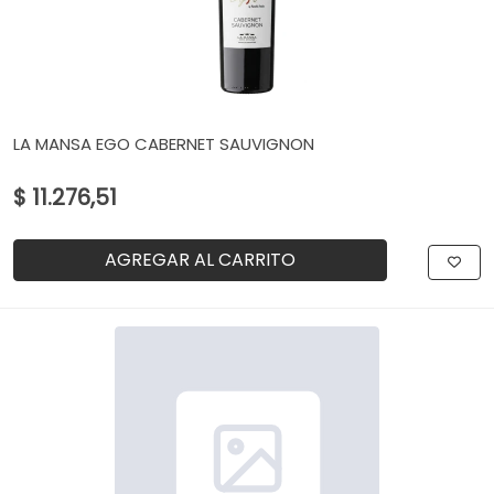
LA MANSA EGO CABERNET SAUVIGNON
$ 11.276,51
AGREGAR AL CARRITO