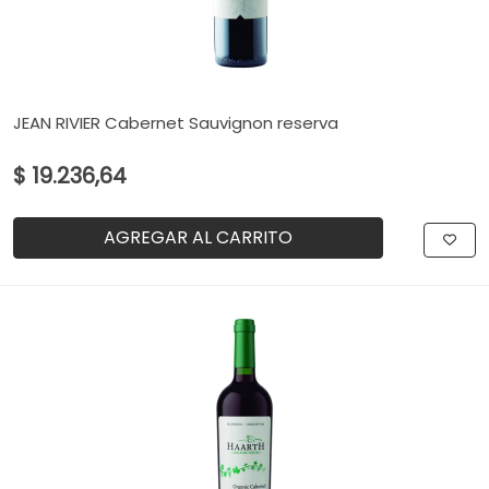
JEAN RIVIER Cabernet Sauvignon reserva
$ 19.236,64
AGREGAR AL CARRITO