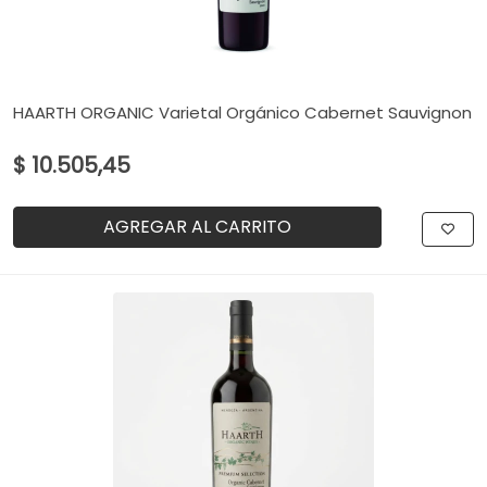
HAARTH ORGANIC Varietal Orgánico Cabernet Sauvignon
$ 10.505,45
AGREGAR AL CARRITO