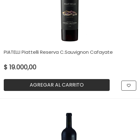
PIATELLI Piattelli Reserva C.Sauvignon Cafayate
$ 19.000,00
AGREGAR AL CARRITO