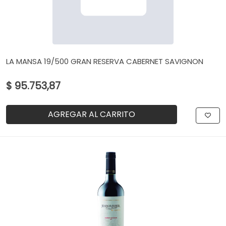
LA MANSA 19/500 GRAN RESERVA CABERNET SAVIGNON
$ 95.753,87
AGREGAR AL CARRITO