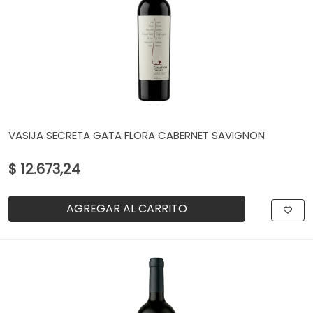
VASIJA SECRETA GATA FLORA CABERNET SAVIGNON
$ 12.673,24
AGREGAR AL CARRITO